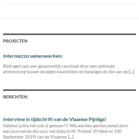
PROJECTEN
Intermezzo samenwerken:
Bijdragen aan een gezamenlijk resultaat door een optimale
afstemming tussen de eigen kwaliteiten en belangen en die van de
[...]
BERICHTEN:
Interview in tijdschrift van de Vlaamse Pijnliga!
Hebben jullie het ook al gelezen?!? Wij werden geïnterviewd door
een journaliste die voor het tijdschrift 'Prikkel' (Prikkel nr 120
September 2019) van de Vlaamse
[...]