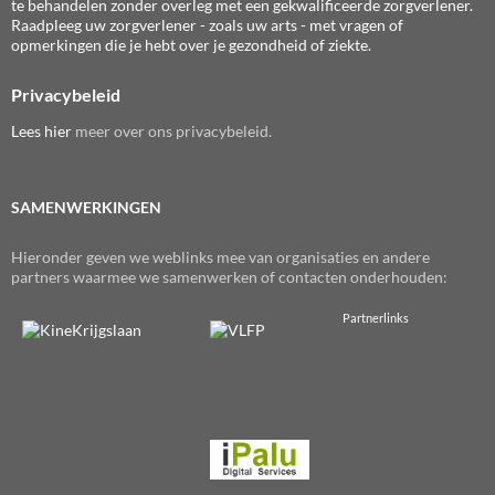
te behandelen zonder overleg met een gekwalificeerde zorgverlener.
Raadpleeg uw zorgverlener - zoals uw arts - met vragen of
opmerkingen die je hebt over je gezondheid of ziekte.
Privacybeleid
Lees
hier
meer over ons privacybeleid.
SAMENWERKINGEN
Hieronder geven we weblinks mee van organisaties en andere
partners waarmee we samenwerken of contacten onderhouden:
Partnerlinks