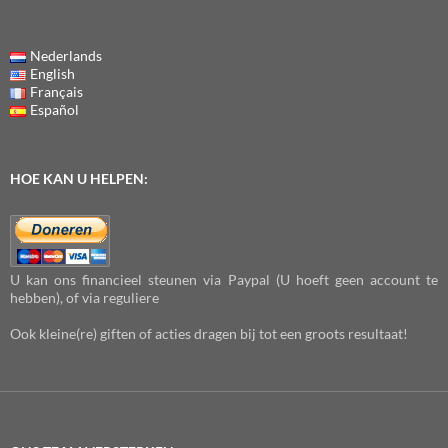
Nederlands
English
Français
Español
HOE KAN U HELPEN:
U kan ons financieel steunen via Paypal (U hoeft geen account te
hebben), of via reguliere
Ook kleine(re) giften of acties dragen bij tot een groots resultaat!