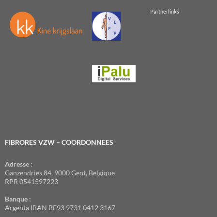
Partnerlinks
FIBRORES VZW – COORDONNEES
Adresse :
Ganzendries 84, 9000 Gent, Belgique
RPR 0541597223
Banque :
Argenta IBAN BE93 9731 0412 3167