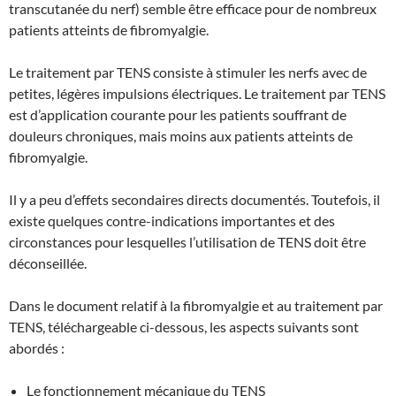
transcutanée du nerf) semble être efficace pour de nombreux
patients atteints de fibromyalgie.
Le traitement par TENS consiste à stimuler les nerfs avec de
petites, légères impulsions électriques. Le traitement par TENS
est d’application courante pour les patients souffrant de
douleurs chroniques, mais moins aux patients atteints de
fibromyalgie.
Il y a peu d’effets secondaires directs documentés. Toutefois, il
existe quelques contre-indications importantes et des
circonstances pour lesquelles l’utilisation de TENS doit être
déconseillée.
Dans le document relatif à la fibromyalgie et au traitement par
TENS, téléchargeable ci-dessous, les aspects suivants sont
abordés :
Le fonctionnement mécanique du TENS