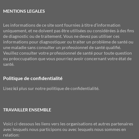
MENTIONS LEGALES
Les informations de ce site sont fournies à titre d’information
uniquement, et ne doivent pas être utilisées ou considérées à des fins
de diagnostic ou de traitement. Vous ne devez pas utiliser ces
informations pour diagnostiquer ou traiter un problème de santé ou
une maladie sans consulter un professionnel de santé qualifié.
Veuillez consulter votre professionnel de santé pour toute question
ou préoccupation que vous pourriez avoir concernant votre état de
santé.
Politique de confidentialité
Lisez
ici
plus sur notre politique de confidentialité.
TRAVAILLER ENSEMBLE
Voici ci-dessous les liens vers les organisations et autres partenaires
avec lesquels nous participons ou avec lesquels nous sommes en
relation: