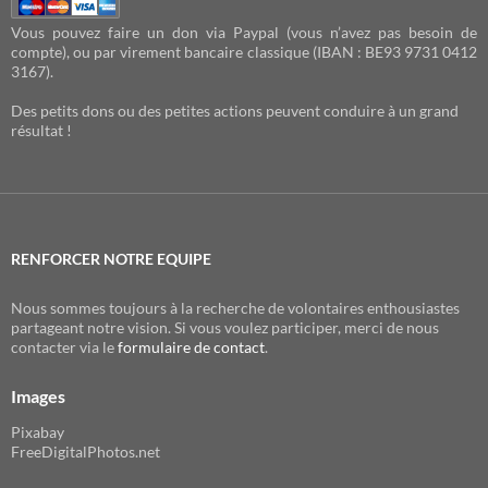
Vous pouvez faire un don via Paypal (vous n’avez pas besoin de
compte), ou par virement bancaire classique (IBAN : BE93 9731 0412
3167).
Des petits dons ou des petites actions peuvent conduire à un grand
résultat !
RENFORCER NOTRE EQUIPE
Nous sommes toujours à la recherche de volontaires enthousiastes
partageant notre vision. Si vous voulez participer, merci de nous
contacter via le
formulaire de contact
.
Images
Pixabay
FreeDigitalPhotos.net